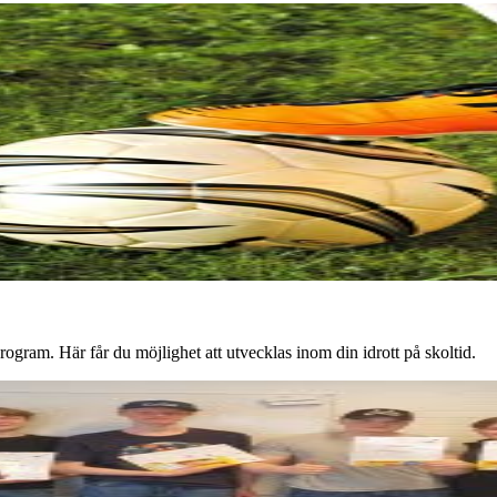
ogram. Här får du möjlighet att utvecklas inom din idrott på skoltid.