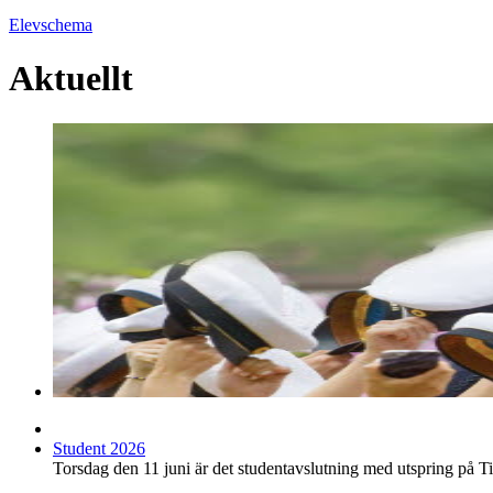
Elevschema
Aktuellt
Student 2026
Torsdag den 11 juni är det studentavslutning med utspring på